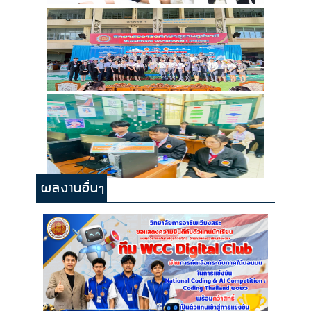
ผลงานอื่นๆ