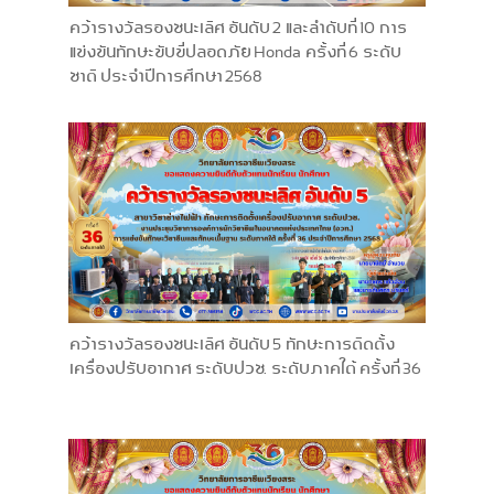
คว้ารางวัลรองชนะเลิศ อันดับ 2 และลำดับที่ 10 การ
แข่งขันทักษะขับขี่ปลอดภัย Honda ครั้งที่ 6 ระดับ
ชาติ ประจำปีการศึกษา 2568
คว้ารางวัลรองชนะเลิศ อันดับ 5 ทักษะการติดตั้ง
เครื่องปรับอากาศ ระดับปวช. ระดับภาคใต้ ครั้งที่ 36