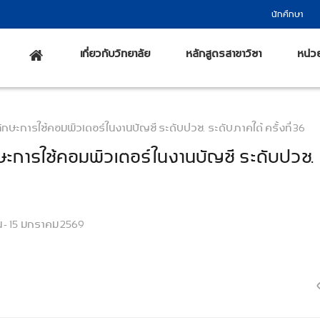
นักศึกษา
เกี่ยวกับวิทยาลัย
หลักสูตรสาขาวิชา
หน่ว
ักษะการใช้คอมพิวเตอร์ในงานบัญชี ระดับปวช. ระดับภาคใต้ ครั้งที่ 36
ษะการใช้คอมพิวเตอร์ในงานบัญชี ระดับปวช.
 - 15 มกราคม 2569