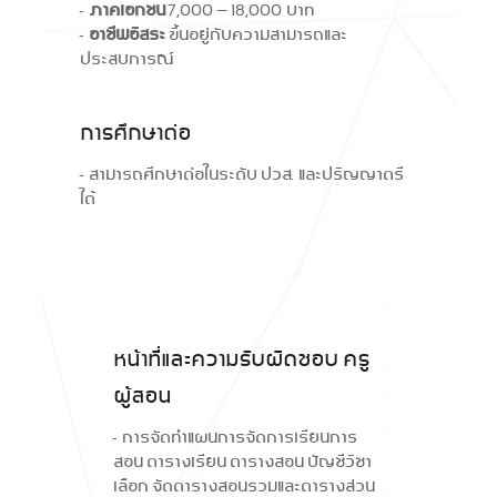
-
ภาคเอกชน
7,000 – 18,000 บาท
-
อาชีพอิสระ
ขึ้นอยู่กับความสามารถและ
ประสบการณ์
การศึกษาต่อ
- สามารถศึกษาต่อในระดับ ปวส. และปริญญาตรี
ได้
หน้าที่และความรับผิดชอบ ครู
ผู้สอน
- การจัดทำแผนการจัดการเรียนการ
สอน ตารางเรียน ตารางสอน บัญชีวิชา
เลือก จัดตารางสอนรวมและตารางส่วน