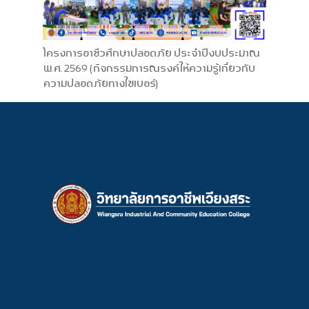
โครงการอาชีวศึกษาปลอดภัย ประจำปีงบประมาณ
พ.ศ. 2569 (กิจกรรมการณรงค์ให้ความรู้เกี่ยวกับ
ความปลอดภัยทางไซเบอร์)