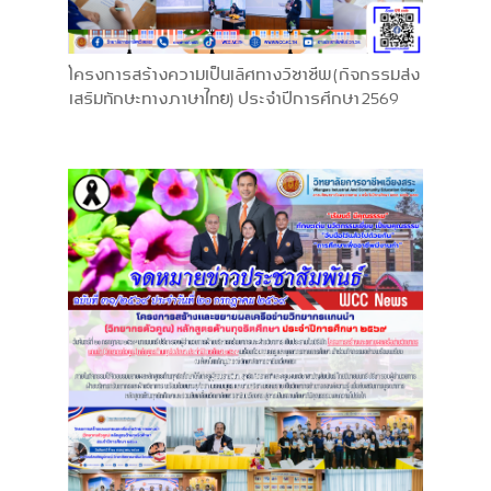
โครงการสร้างความเป็นเลิศทางวิชาชีพ (กิจกรรมส่ง
เสริมทักษะทางภาษาไทย) ประจำปีการศึกษา 2569