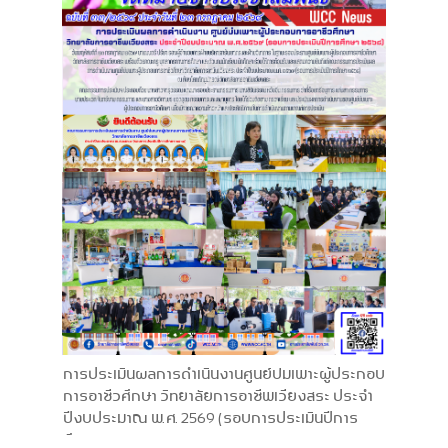
การประเมินผลการดำเนินงานศูนย์บ่มเพาะผู้ประกอบ
การอาชีวศึกษา วิทยาลัยการอาชีพเวียงสระ ประจำ
ปีงบประมาณ พ.ศ. 2569 (รอบการประเมินปีการ
ศึกษา 2568)