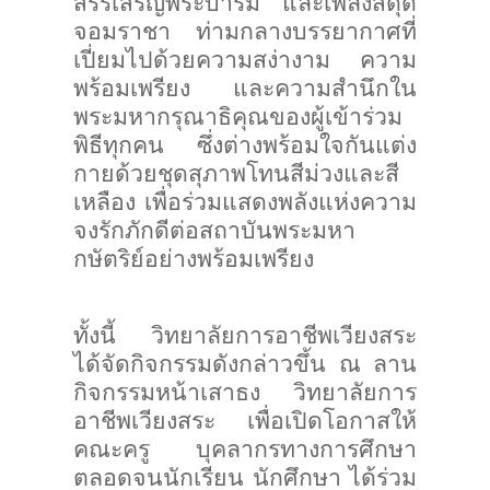
สรรเสริญพระบารมี และเพลงสดุดี
จอมราชา ท่ามกลางบรรยากาศที่
เปี่ยมไปด้วยความสง่างาม ความ
พร้อมเพรียง และความสำนึกใน
พระมหากรุณาธิคุณของผู้เข้าร่วม
พิธีทุกคน ซึ่งต่างพร้อมใจกันแต่ง
กายด้วยชุดสุภาพโทนสีม่วงและสี
เหลือง เพื่อร่วมแสดงพลังแห่งความ
จงรักภักดีต่อสถาบันพระมหา
กษัตริย์อย่างพร้อมเพรียง
ทั้งนี้ วิทยาลัยการอาชีพเวียงสระ
ได้จัดกิจกรรมดังกล่าวขึ้น ณ ลาน
กิจกรรมหน้าเสาธง วิทยาลัยการ
อาชีพเวียงสระ เพื่อเปิดโอกาสให้
คณะครู บุคลากรทางการศึกษา
ตลอดจนนักเรียน นักศึกษา ได้ร่วม