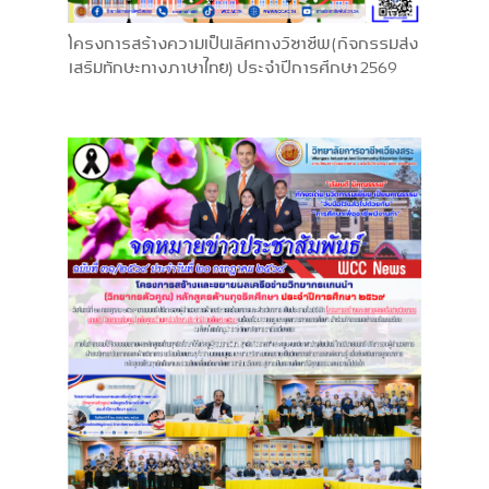
โครงการสร้างความเป็นเลิศทางวิชาชีพ (กิจกรรมส่ง
เสริมทักษะทางภาษาไทย) ประจำปีการศึกษา 2569