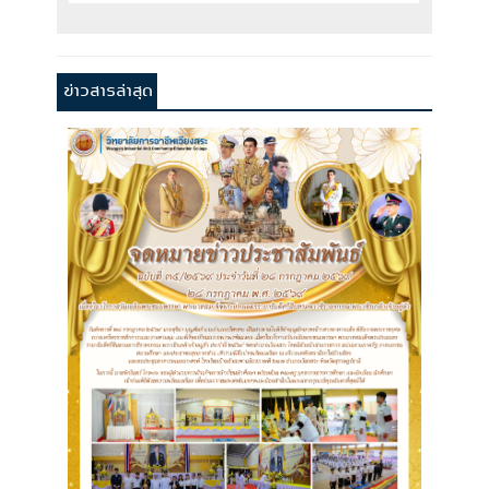
ข่าวสารล่าสุด