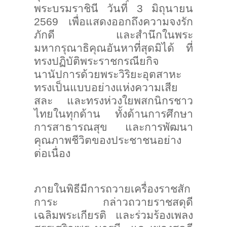
พระบรมราชินี วันที่ 3 มิถุนายน
2569 เพื่อแสดงออกถึงความจงรัก
ภักดี และสำนึกในพระ
มหากรุณาธิคุณอันหาที่สุดมิได้ ที่
ทรงปฏิบัติพระราชกรณียกิจ
นานัปการด้วยพระวิริยะอุตสาหะ
ทรงเป็นแบบอย่างแห่งความเสีย
สละ และทรงห่วงใยพสกนิกรชาว
ไทยในทุกด้าน ทั้งด้านการศึกษา
การสาธารณสุข และการพัฒนา
คุณภาพชีวิตของประชาชนอย่าง
ต่อเนื่อง
ภายในพิธีมีการถวายเครื่องราชสัก
การะ กล่าวถวายราชสดุดี
เฉลิมพระเกียรติ และร่วมร้องเพลง