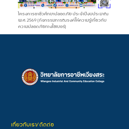
โครงการอาชีวศึกษาปลอดภัย ประจำปีงบประมาณ
พ.ศ. 2569 (กิจกรรมการณรงค์ให้ความรู้เกี่ยวกับ
ความปลอดภัยทางไซเบอร์)
เกี่ยวกับเรา/ติดต่อ