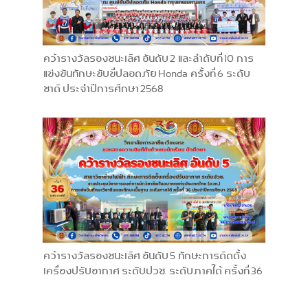
คว้ารางวัลรองชนะเลิศ อันดับ 2 และลำดับที่ 10 การ
แข่งขันทักษะขับขี่ปลอดภัย Honda ครั้งที่ 6 ระดับ
ชาติ ประจำปีการศึกษา 2568
คว้ารางวัลรองชนะเลิศ อันดับ 5 ทักษะการติดตั้ง
เครื่องปรับอากาศ ระดับปวช. ระดับภาคใต้ ครั้งที่ 36