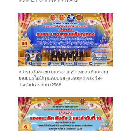
ครั้งที่ 34 ประจำปีการศึกษา 2568
คว้ารางวัลชมเชย มาตรฐานเหรียญทอง ทักษะงาน
ยานยนต์ไฟฟ้า (ระดับปวส.) ระดับชาติ ครั้งที่ 34
ประจำปีการศึกษา 2568