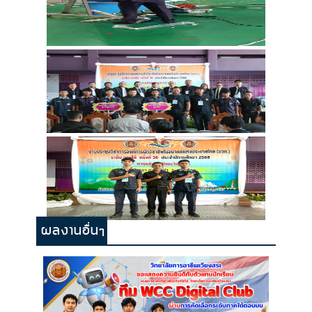
ผลงานอื่นๆ