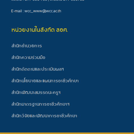
E-mail : wcc_www@wcc.ac.th
หน่วยงานในสังกัด สอศ.
สำนักอำนวยการ
สำนักความร่วมมือ
สำนักติดตามและประเมินผลฯ
สำนักนโยบายและแผนการอาชีวศึกษา
สำนักพัฒนาสมรรถนะครูฯ
สำนักมาตรฐานการอาชีวศึกษาฯ
สำนักวิจัยและพัฒนาการอาชีวศึกษา