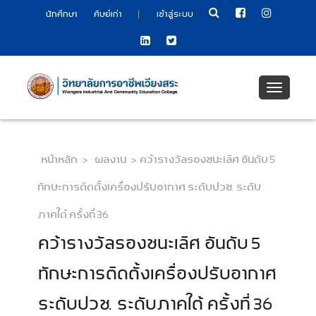
|
นักศึกษา
ศิษย์เก่า
เข้าสู่ระบบ
Toggle
navigati
หน้าหลัก
>
ผลงาน
>
คว้ารางวัลรองชนะเลิศ อันดับ 5
ทักษะการติดตั้งเครื่องปรับอากาศ ระดับปวช. ระดับ
ภาคใต้ ครั้งที่ 36
คว้ารางวัลรองชนะเลิศ อันดับ 5
ทักษะการติดตั้งเครื่องปรับอากาศ
ระดับปวช. ระดับภาคใต้ ครั้งที่ 36